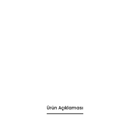
Ürün Açıklaması