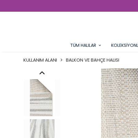
TÜM HALILAR
KOLEKSİYON
KULLANIM ALANI
BALKON VE BAHÇE HALISI