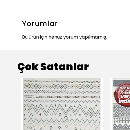
Yorumlar
Bu ürün için henüz yorum yapılmamış.
Çok Satanlar