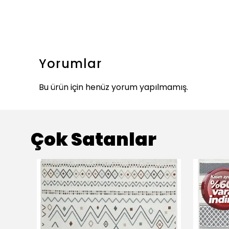
Yorumlar
Bu ürün için henüz yorum yapılmamış.
Çok Satanlar