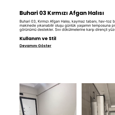
Buhari 03 Kırmızı Afgan Halısı
Buhari 03, Kırmızı Afgan Halısı, kaymaz tabanı, hav-toz b
makinede yıkanabilir oluşu günlük yaşamın temposuna prati
görünümü destekler. Sıvı dökülmelerine karşı dirençli yüz
Kullanım ve Stil
Devamını Göster