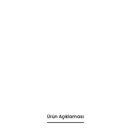
Ürün Açıklaması