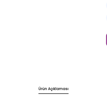
Ürün Açıklaması