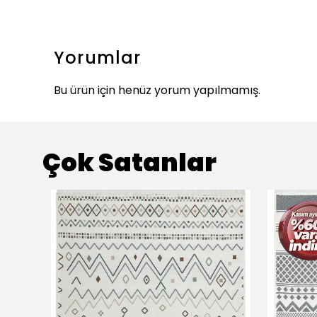
Yorumlar
Bu ürün için henüz yorum yapılmamış.
Çok Satanlar