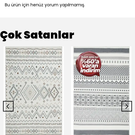
Bu ürün için henüz yorum yapılmamış.
Çok Satanlar