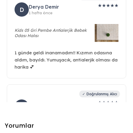
Yorumlar