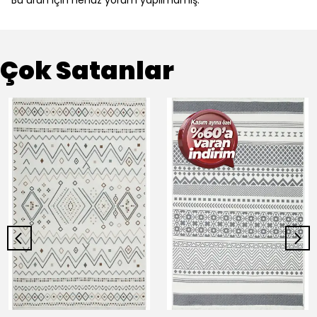
Çok Satanlar