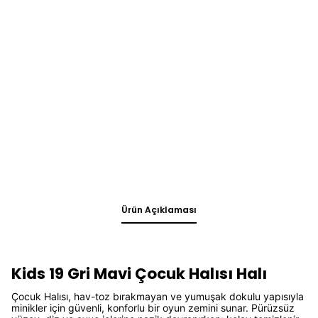
Ürün Açıklaması
Kids 19 Gri Mavi Çocuk Halısı Halı
Çocuk Halısı, hav-toz bırakmayan ve yumuşak dokulu yapısıyla
minikler için güvenli, konforlu bir oyun zemini sunar. Pürüzsüz