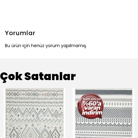
Yorumlar
Bu ürün için henüz yorum yapılmamış.
Çok Satanlar