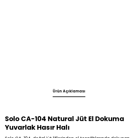
Ürün Açıklaması
Solo CA-104 Natural Jüt El Dokuma
Yuvarlak Hasır Halı