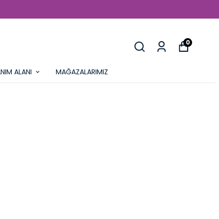
0
NIM ALANI
MAĞAZALARIMIZ