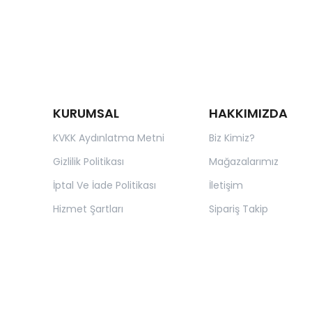
KURUMSAL
HAKKIMIZDA
KVKK Aydınlatma Metni
Biz Kimiz?
Gizlilik Politikası
Mağazalarımız
İptal Ve İade Politikası
İletişim
Hizmet Şartları
Sipariş Takip