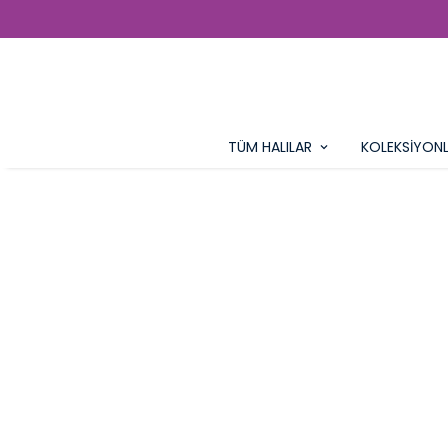
TÜM HALILAR
KOLEKSİYON