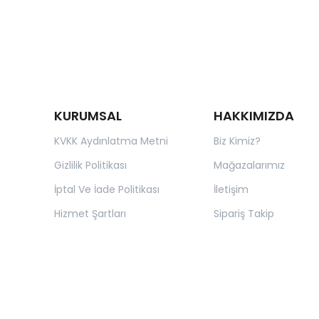
KURUMSAL
HAKKIMIZDA
KVKK Aydınlatma Metni
Biz Kimiz?
Gizlilik Politikası
Mağazalarımız
İptal Ve İade Politikası
İletişim
Hizmet Şartları
Sipariş Takip