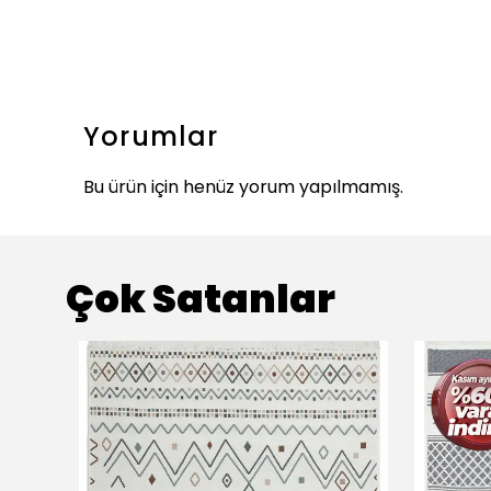
Yorumlar
Bu ürün için henüz yorum yapılmamış.
Çok Satanlar