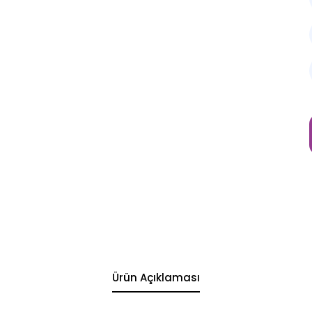
Ürün Açıklaması