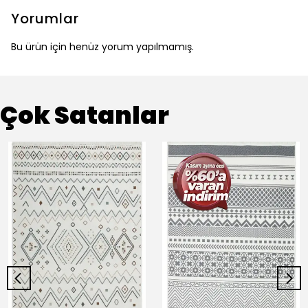
Yorumlar
Bu ürün için henüz yorum yapılmamış.
Çok Satanlar