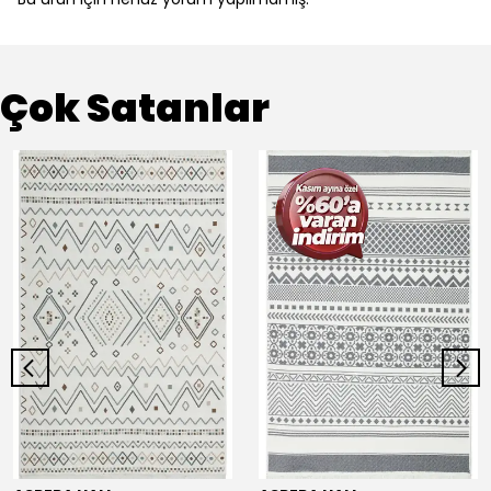
Çok Satanlar