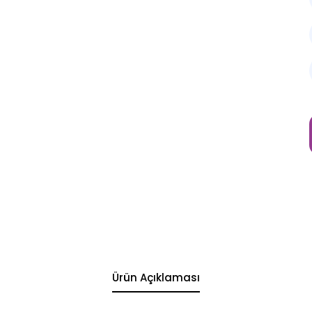
Ürün Açıklaması