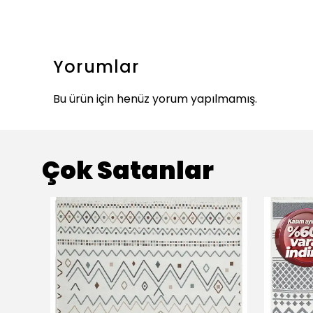
Yorumlar
Bu ürün için henüz yorum yapılmamış.
Çok Satanlar